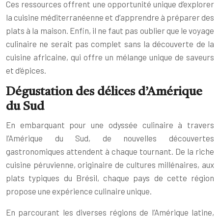
Ces ressources offrent une opportunité unique d’explorer
la cuisine méditerranéenne et d’apprendre à préparer des
plats à la maison. Enfin, il ne faut pas oublier que le voyage
culinaire ne serait pas complet sans la découverte de la
cuisine africaine, qui offre un mélange unique de saveurs
et d’épices.
Dégustation des délices d’Amérique
du Sud
En embarquant pour une odyssée culinaire à travers
l’Amérique du Sud, de nouvelles découvertes
gastronomiques attendent à chaque tournant. De la riche
cuisine péruvienne, originaire de cultures millénaires, aux
plats typiques du Brésil, chaque pays de cette région
propose une expérience culinaire unique.
En parcourant les diverses régions de l’Amérique latine,