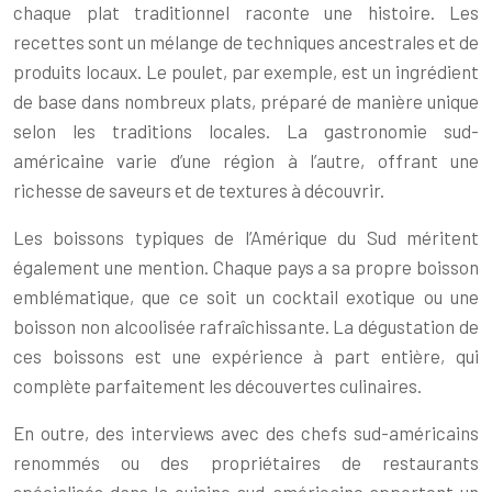
chaque plat traditionnel raconte une histoire. Les
recettes sont un mélange de techniques ancestrales et de
produits locaux. Le poulet, par exemple, est un ingrédient
de base dans nombreux plats, préparé de manière unique
selon les traditions locales. La gastronomie sud-
américaine varie d’une région à l’autre, offrant une
richesse de saveurs et de textures à découvrir.
Les boissons typiques de l’Amérique du Sud méritent
également une mention. Chaque pays a sa propre boisson
emblématique, que ce soit un cocktail exotique ou une
boisson non alcoolisée rafraîchissante. La dégustation de
ces boissons est une expérience à part entière, qui
complète parfaitement les découvertes culinaires.
En outre, des interviews avec des chefs sud-américains
renommés ou des propriétaires de restaurants
spécialisés dans la cuisine sud-américaine apportent un