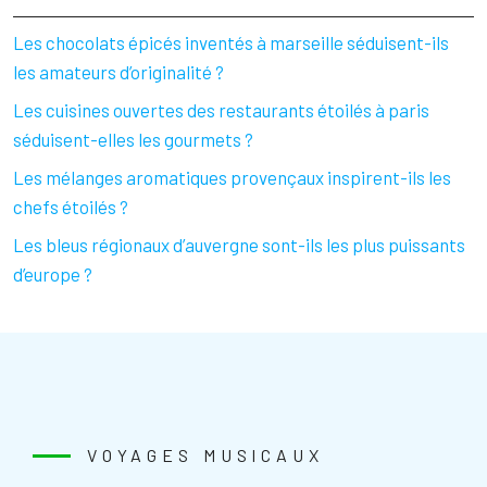
Les chocolats épicés inventés à marseille séduisent-ils
les amateurs d’originalité ?
Les cuisines ouvertes des restaurants étoilés à paris
séduisent-elles les gourmets ?
Les mélanges aromatiques provençaux inspirent-ils les
chefs étoilés ?
Les bleus régionaux d’auvergne sont-ils les plus puissants
d’europe ?
VOYAGES MUSICAUX