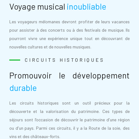
Voyage musical
inoubliable
Les voyageurs mélomanes devront profiter de leurs vacances
pour assister à des concerts ou à des festivals de musique. Ils
pourront vivre une expérience unique tout en découvrant de
nouvelles cultures et de nouvelles musiques.
CIRCUITS HISTORIQUES
Promouvoir le développement
durable
Les circuits historiques sont un outil précieux pour la
découverte et la valorisation du patrimoine. Ces types de
séjours sont l’occasion de découvrir le patrimoine d'une région
ou d'un pays. Parmi ces circuits, il y a la Route de la soie, des
vins et des châteaux-forts.