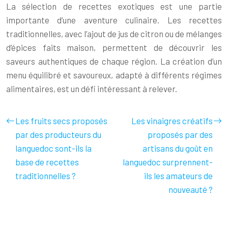
La sélection de recettes exotiques est une partie
importante d’une aventure culinaire. Les recettes
traditionnelles, avec l’ajout de jus de citron ou de mélanges
d’épices faits maison, permettent de découvrir les
saveurs authentiques de chaque région. La création d’un
menu équilibré et savoureux, adapté à différents régimes
alimentaires, est un défi intéressant à relever.
Les fruits secs proposés
Les vinaigres créatifs
par des producteurs du
proposés par des
languedoc sont-ils la
artisans du goût en
base de recettes
languedoc surprennent-
traditionnelles ?
ils les amateurs de
nouveauté ?