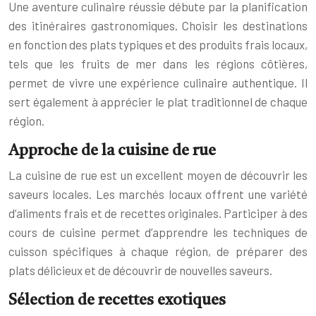
Une aventure culinaire réussie débute par la planification
des itinéraires gastronomiques. Choisir les destinations
en fonction des plats typiques et des produits frais locaux,
tels que les fruits de mer dans les régions côtières,
permet de vivre une expérience culinaire authentique. Il
sert également à apprécier le plat traditionnel de chaque
région.
Approche de la cuisine de rue
La cuisine de rue est un excellent moyen de découvrir les
saveurs locales. Les marchés locaux offrent une variété
d’aliments frais et de recettes originales. Participer à des
cours de cuisine permet d’apprendre les techniques de
cuisson spécifiques à chaque région, de préparer des
plats délicieux et de découvrir de nouvelles saveurs.
Sélection de recettes exotiques