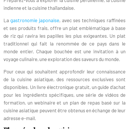
indienne et la cuisine thaïlandaise.
La
gastronomie japonaise
, avec ses techniques raffinées
et ses produits frais, offre un plat emblématique à base
de riz qui ravira les papilles les plus exigeantes. Un plat
traditionnel qui fait la renommée de ce pays dans le
monde entier. Chaque bouchée est une invitation à un
voyage culinaire, une exploration des saveurs du monde.
Pour ceux qui souhaitent approfondir leur connaissance
de la cuisine asiatique, des ressources exclusives sont
disponibles. Un livre électronique gratuit, un guide d’achat
pour les ingrédients spécifiques, une série de vidéos de
formation, un webinaire et un plan de repas basé sur la
cuisine asiatique peuvent être obtenus en échange de leur
adresse e-mail.