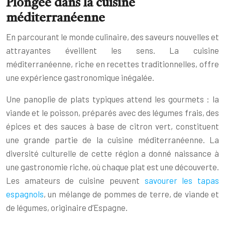
Plongée dans la cuisine
méditerranéenne
En parcourant le monde culinaire, des saveurs nouvelles et
attrayantes éveillent les sens. La cuisine
méditerranéenne, riche en recettes traditionnelles, offre
une expérience gastronomique inégalée.
Une panoplie de plats typiques attend les gourmets : la
viande et le poisson, préparés avec des légumes frais, des
épices et des sauces à base de citron vert, constituent
une grande partie de la cuisine méditerranéenne. La
diversité culturelle de cette région a donné naissance à
une gastronomie riche, où chaque plat est une découverte.
Les amateurs de cuisine peuvent
savourer les tapas
espagnols
, un mélange de pommes de terre, de viande et
de légumes, originaire d’Espagne.