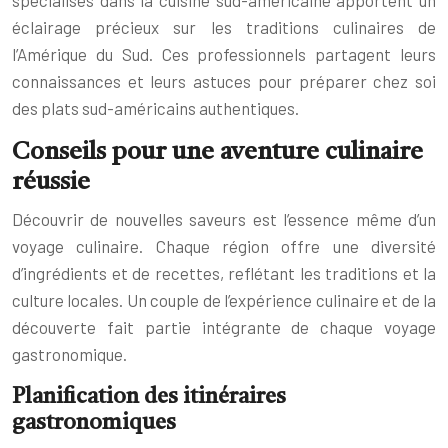
éclairage précieux sur les traditions culinaires de
l’Amérique du Sud. Ces professionnels partagent leurs
connaissances et leurs astuces pour préparer chez soi
des plats sud-américains authentiques.
Conseils pour une aventure culinaire
réussie
Découvrir de nouvelles saveurs est l’essence même d’un
voyage culinaire. Chaque région offre une diversité
d’ingrédients et de recettes, reflétant les traditions et la
culture locales. Un couple de l’expérience culinaire et de la
découverte fait partie intégrante de chaque voyage
gastronomique.
Planification des itinéraires
gastronomiques