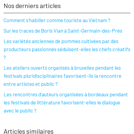
Nos derniers articles
Comment s’habiller comme touriste au Vietnam ?
Sur les traces de Boris Vian à Saint-Germain-des-Prés
Les variétés anciennes de pommes cultivées par des
producteurs passionnés séduisent-elles les chefs créatifs
?
Les ateliers ouverts organisés à bruxelles pendant les
festivals pluridisciplinaires favorisent-ils la rencontre
entre artistes et public ?
Les rencontres d’auteurs organisées à bordeaux pendant
les festivals de littérature favorisent-elles le dialogue
avec le public ?
Articles similaires