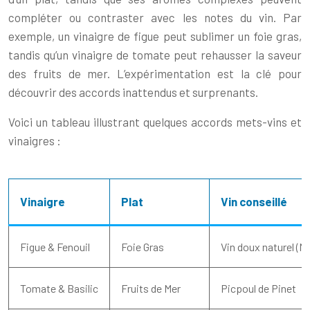
compléter ou contraster avec les notes du vin. Par
exemple, un vinaigre de figue peut sublimer un foie gras,
tandis qu’un vinaigre de tomate peut rehausser la saveur
des fruits de mer. L’expérimentation est la clé pour
découvrir des accords inattendus et surprenants.
Voici un tableau illustrant quelques accords mets-vins et
vinaigres :
Vinaigre
Plat
Vin conseillé
Figue & Fenouil
Foie Gras
Vin doux naturel (M
Tomate & Basilic
Fruits de Mer
Picpoul de Pinet