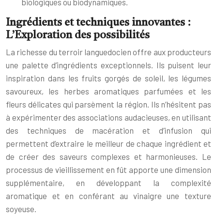
biologiques ou biodynamiques.
Ingrédients et techniques innovantes :
L’Exploration des possibilités
La richesse du terroir languedocien offre aux producteurs
une palette d’ingrédients exceptionnels. Ils puisent leur
inspiration dans les fruits gorgés de soleil, les légumes
savoureux, les herbes aromatiques parfumées et les
fleurs délicates qui parsèment la région. Ils n’hésitent pas
à expérimenter des associations audacieuses, en utilisant
des techniques de macération et d’infusion qui
permettent d’extraire le meilleur de chaque ingrédient et
de créer des saveurs complexes et harmonieuses. Le
processus de vieillissement en fût apporte une dimension
supplémentaire, en développant la complexité
aromatique et en conférant au vinaigre une texture
soyeuse.