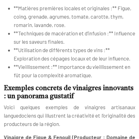
**Matières premières locales et originales :** Figue,
coing, grenade, agrumes, tomate, carotte, thym,
romarin, lavande, rose.
**Techniques de macération et d’infusion :** Influence
sur les saveurs finales.
**Utilisation de différents types de vins :**
Exploration des cépages locaux et de leur influence.
**Vieillissement :** Importance du vieillissement en
fût pour la complexité aromatique.
Exemples concrets de vinaigres innovants
: un panorama gustatif
Voici quelques exemples de vinaigres artisanaux
languedociens qui illustrent la créativité et l’originalité des
producteurs de la région.
Vinaigre de Figue & Fenouil (Producteur : Domaine de