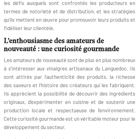
les défis auxquels sont confrontés les producteurs en
termes de notoriété et de distribution, et les stratégies
qu’ils mettent en œuvre pour promouvoir leurs produits et
fidéliser leur clientèle.
L’enthousiasme des amateurs de
nouveauté : une curiosité gourmande
Les amateurs de nouveauté sont de plus en plus nombreux
à s’intéresser aux vinaigres artisanaux du Languedoc. Ils
sont attirés par l’authenticité des produits, la richesse
des saveurs et l’histoire des créateurs qui les fabriquent.
Ils apprécient la possibilité de découvrir des ingrédients
originaux, d’expérimenter en cuisine et de soutenir une
production locale et respectueuse de l’environnement.
Cette curiosité gourmande est un véritable moteur pour le
développement du secteur.