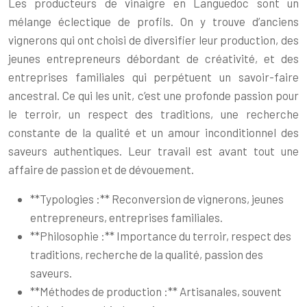
Les producteurs de vinaigre en Languedoc sont un
mélange éclectique de profils. On y trouve d’anciens
vignerons qui ont choisi de diversifier leur production, des
jeunes entrepreneurs débordant de créativité, et des
entreprises familiales qui perpétuent un savoir-faire
ancestral. Ce qui les unit, c’est une profonde passion pour
le terroir, un respect des traditions, une recherche
constante de la qualité et un amour inconditionnel des
saveurs authentiques. Leur travail est avant tout une
affaire de passion et de dévouement.
**Typologies :** Reconversion de vignerons, jeunes
entrepreneurs, entreprises familiales.
**Philosophie :** Importance du terroir, respect des
traditions, recherche de la qualité, passion des
saveurs.
**Méthodes de production :** Artisanales, souvent