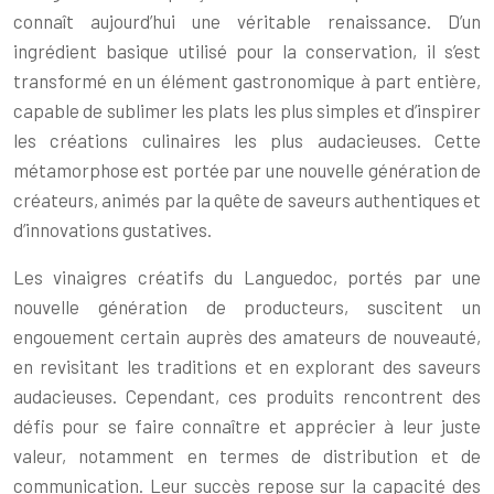
connaît aujourd’hui une véritable renaissance. D’un
ingrédient basique utilisé pour la conservation, il s’est
transformé en un élément gastronomique à part entière,
capable de sublimer les plats les plus simples et d’inspirer
les créations culinaires les plus audacieuses. Cette
métamorphose est portée par une nouvelle génération de
créateurs, animés par la quête de saveurs authentiques et
d’innovations gustatives.
Les vinaigres créatifs du Languedoc, portés par une
nouvelle génération de producteurs, suscitent un
engouement certain auprès des amateurs de nouveauté,
en revisitant les traditions et en explorant des saveurs
audacieuses. Cependant, ces produits rencontrent des
défis pour se faire connaître et apprécier à leur juste
valeur, notamment en termes de distribution et de
communication. Leur succès repose sur la capacité des