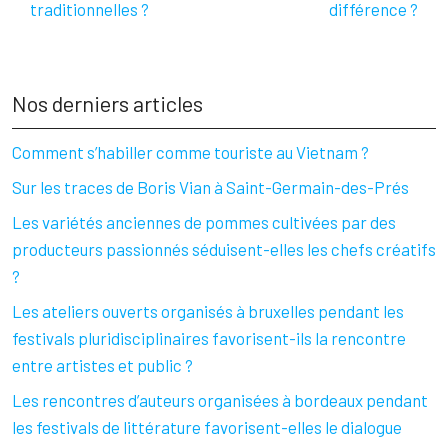
traditionnelles ?
différence ?
Nos derniers articles
Comment s’habiller comme touriste au Vietnam ?
Sur les traces de Boris Vian à Saint-Germain-des-Prés
Les variétés anciennes de pommes cultivées par des
producteurs passionnés séduisent-elles les chefs créatifs
?
Les ateliers ouverts organisés à bruxelles pendant les
festivals pluridisciplinaires favorisent-ils la rencontre
entre artistes et public ?
Les rencontres d’auteurs organisées à bordeaux pendant
les festivals de littérature favorisent-elles le dialogue