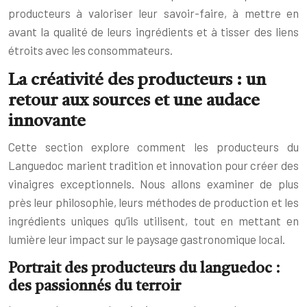
producteurs à valoriser leur savoir-faire, à mettre en
avant la qualité de leurs ingrédients et à tisser des liens
étroits avec les consommateurs.
La créativité des producteurs : un
retour aux sources et une audace
innovante
Cette section explore comment les producteurs du
Languedoc marient tradition et innovation pour créer des
vinaigres exceptionnels. Nous allons examiner de plus
près leur philosophie, leurs méthodes de production et les
ingrédients uniques qu’ils utilisent, tout en mettant en
lumière leur impact sur le paysage gastronomique local.
Portrait des producteurs du languedoc :
des passionnés du terroir