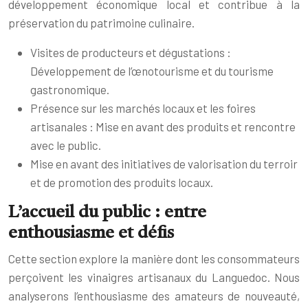
développement économique local et contribue à la
préservation du patrimoine culinaire.
Visites de producteurs et dégustations :
Développement de l’œnotourisme et du tourisme
gastronomique.
Présence sur les marchés locaux et les foires
artisanales : Mise en avant des produits et rencontre
avec le public.
Mise en avant des initiatives de valorisation du terroir
et de promotion des produits locaux.
L’accueil du public : entre
enthousiasme et défis
Cette section explore la manière dont les consommateurs
perçoivent les vinaigres artisanaux du Languedoc. Nous
analyserons l’enthousiasme des amateurs de nouveauté,