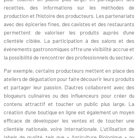
recettes, des informations sur les méthodes de
production et l’histoire des producteurs. Les partenariats
avec des épiceries fines, des cavistes et des restaurants
permettent de valoriser les produits auprès d’une
clientèle ciblée. La participation à des salons et des
événements gastronomiques offre une visibilité accrue et
la possibilité de rencontrer des professionnels du secteur.
Par exemple, certains producteurs mettent en place des
ateliers de dégustation pour faire découvrir leurs produits
et partager leur passion. D’autres collaborent avec des
blogueurs culinaires ou des influenceurs pour créer du
contenu attractif et toucher un public plus large. La
création d’une boutique en ligne est également un moyen
efficace de développer les ventes et de toucher une
clientèle nationale, voire internationale. L’utilisation de
labels de qualité, tels que « Agriculture Biologique » ou