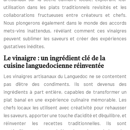
utilisation dans les plats traditionnels revisités et les
collaborations fructueuses entre créateurs et chefs.
Nous plongerons également dans le monde des accords
mets-vins inattendus, révélant comment ces vinaigres
peuvent sublimer les saveurs et créer des expériences
gustatives inédites.
Le vinaigre : un ingrédient clé de la
cuisine languedocienne réinventée
Les vinaigres artisanaux du Languedoc ne se contentent
pas d’être des condiments. Ils sont devenus des
ingrédients à part entière, capables de transformer un
plat banal en une expérience culinaire mémorable. Les
chefs locaux les utilisent avec créativité pour rehausser
les saveurs, apporter une touche d’acidité et d’équilibre, et
réinventer les recettes traditionnelles. Ils sont