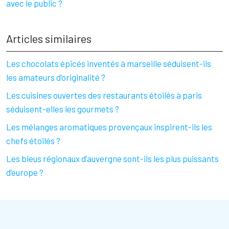
avec le public ?
Articles similaires
Les chocolats épicés inventés à marseille séduisent-ils
les amateurs d’originalité ?
Les cuisines ouvertes des restaurants étoilés à paris
séduisent-elles les gourmets ?
Les mélanges aromatiques provençaux inspirent-ils les
chefs étoilés ?
Les bleus régionaux d’auvergne sont-ils les plus puissants
d’europe ?