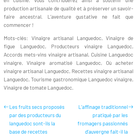
production artisanale de qualité et à préserver un savoir-
faire ancestral. L’aventure gustative ne fait que
commencer !
Mots-clés: Vinaigre artisanal Languedoc, Vinaigre de
figue Languedoc, Producteurs vinaigre Languedoc,
Accords mets-vins vinaigre artisanal, Cuisine Languedoc
vinaigre, Vinaigre aromatisé Languedoc, Où acheter
vinaigre artisanal Languedoc, Recettes vinaigre artisanal
Languedoc, Tourisme gastronomique Languedoc vinaigre,
Vinaigre de tomate Languedoc.
Les fruits secs proposés
L’affinage traditionnel
par des producteurs du
pratiqué par les
languedoc sont-ils la
fromagers passionnés
base de recettes
d’auvergne fait-il la