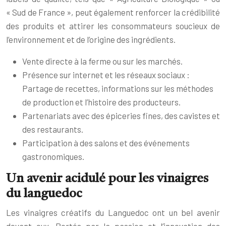
« Sud de France », peut également renforcer la crédibilité
des produits et attirer les consommateurs soucieux de
l’environnement et de l’origine des ingrédients.
Vente directe à la ferme ou sur les marchés.
Présence sur internet et les réseaux sociaux :
Partage de recettes, informations sur les méthodes
de production et l’histoire des producteurs.
Partenariats avec des épiceries fines, des cavistes et
des restaurants.
Participation à des salons et des événements
gastronomiques.
Un avenir acidulé pour les vinaigres
du languedoc
Les vinaigres créatifs du Languedoc ont un bel avenir
devant eux. Portés par la passion et l’innovation des