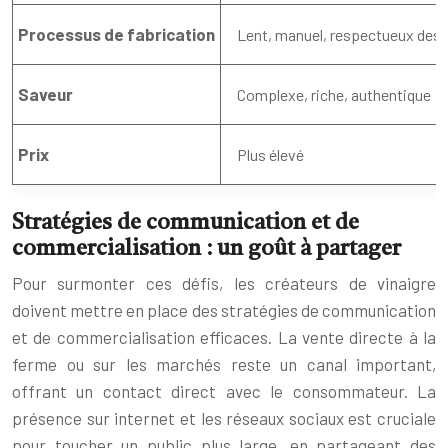
Processus de fabrication
Lent, manuel, respectueux des 
Saveur
Complexe, riche, authentique
Prix
Plus élevé
Stratégies de communication et de
commercialisation : un goût à partager
Pour surmonter ces défis, les créateurs de vinaigre
doivent mettre en place des stratégies de communication
et de commercialisation efficaces. La vente directe à la
ferme ou sur les marchés reste un canal important,
offrant un contact direct avec le consommateur. La
présence sur internet et les réseaux sociaux est cruciale
pour toucher un public plus large, en partageant des