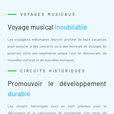
VOYAGES MUSICAUX
Voyage musical
inoubliable
Les voyageurs mélomanes devront profiter de leurs vacances
pour assister à des concerts ou à des festivals de musique. Ils
pourront vivre une expérience unique tout en découvrant de
nouvelles cultures et de nouvelles musiques.
CIRCUITS HISTORIQUES
Promouvoir le développement
durable
Les circuits historiques sont un outil précieux pour la
découverte et la valorisation du patrimoine. Ces types de