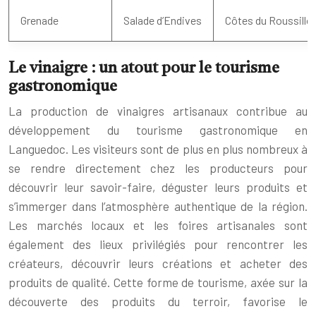
Grenade
Salade d’Endives
Côtes du Roussillon
Le vinaigre : un atout pour le tourisme
gastronomique
La production de vinaigres artisanaux contribue au
développement du tourisme gastronomique en
Languedoc. Les visiteurs sont de plus en plus nombreux à
se rendre directement chez les producteurs pour
découvrir leur savoir-faire, déguster leurs produits et
s’immerger dans l’atmosphère authentique de la région.
Les marchés locaux et les foires artisanales sont
également des lieux privilégiés pour rencontrer les
créateurs, découvrir leurs créations et acheter des
produits de qualité. Cette forme de tourisme, axée sur la
découverte des produits du terroir, favorise le