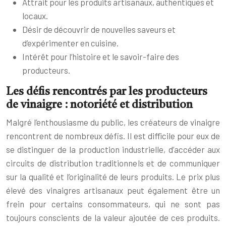
Attrait pour les produits artisanaux, authentiques et
locaux.
Désir de découvrir de nouvelles saveurs et
d’expérimenter en cuisine.
Intérêt pour l’histoire et le savoir-faire des
producteurs.
Les défis rencontrés par les producteurs
de vinaigre : notoriété et distribution
Malgré l’enthousiasme du public, les créateurs de vinaigre
rencontrent de nombreux défis. Il est difficile pour eux de
se distinguer de la production industrielle, d’accéder aux
circuits de distribution traditionnels et de communiquer
sur la qualité et l’originalité de leurs produits. Le prix plus
élevé des vinaigres artisanaux peut également être un
frein pour certains consommateurs, qui ne sont pas
toujours conscients de la valeur ajoutée de ces produits.