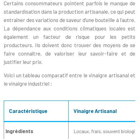
Certains consommateurs pointent parfois le manque de
standardisation dans la production artisanale, ce qui peut
entraîner des variations de saveur d’une bouteille à l’autre.
La dépendance aux conditions climatiques locales est
également un facteur de risque pour les petits
producteurs. Ils doivent donc trouver des moyens de se
faire connaître, de valoriser leur savoir-faire et de
justifier leur prix.
Voici un tableau comparatif entre le vinaigre artisanal et
le vinaigre industriel :
Caractéristique
Vinaigre Artisanal
Ingrédients
Locaux, frais, souvent biologiq