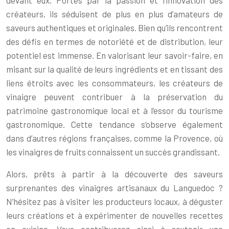
créateurs, ils séduisent de plus en plus d’amateurs de
saveurs authentiques et originales. Bien qu’ils rencontrent
des défis en termes de notoriété et de distribution, leur
potentiel est immense. En valorisant leur savoir-faire, en
misant sur la qualité de leurs ingrédients et en tissant des
liens étroits avec les consommateurs, les créateurs de
vinaigre peuvent contribuer à la préservation du
patrimoine gastronomique local et à l’essor du tourisme
gastronomique. Cette tendance s’observe également
dans d’autres régions françaises, comme la Provence, où
les vinaigres de fruits connaissent un succès grandissant.
Alors, prêts à partir à la découverte des saveurs
surprenantes des vinaigres artisanaux du Languedoc ?
N’hésitez pas à visiter les producteurs locaux, à déguster
leurs créations et à expérimenter de nouvelles recettes
en cuisine. Vous contribuerez ainsi à soutenir une