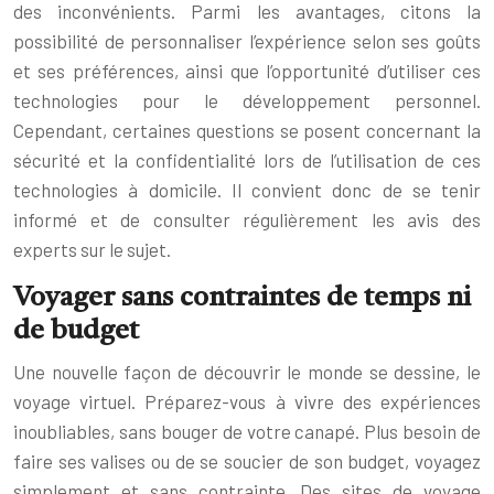
des inconvénients. Parmi les avantages, citons la
possibilité de personnaliser l’expérience selon ses goûts
et ses préférences, ainsi que l’opportunité d’utiliser ces
technologies pour le développement personnel.
Cependant, certaines questions se posent concernant la
sécurité et la confidentialité lors de l’utilisation de ces
technologies à domicile. Il convient donc de se tenir
informé et de consulter régulièrement les avis des
experts sur le sujet.
Voyager sans contraintes de temps ni
de budget
Une nouvelle façon de découvrir le monde se dessine, le
voyage virtuel. Préparez-vous à vivre des expériences
inoubliables, sans bouger de votre canapé. Plus besoin de
faire ses valises ou de se soucier de son budget, voyagez
simplement et sans contrainte. Des sites de voyage