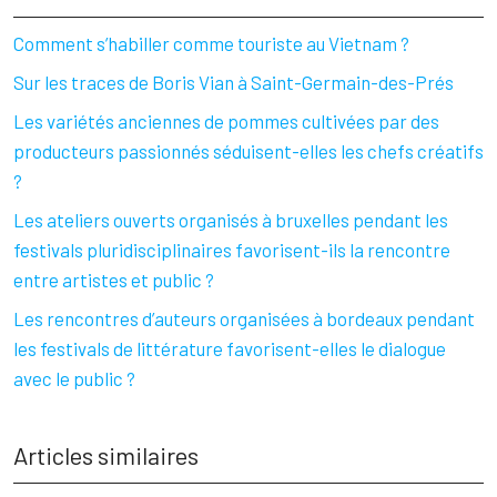
Comment s’habiller comme touriste au Vietnam ?
Sur les traces de Boris Vian à Saint-Germain-des-Prés
Les variétés anciennes de pommes cultivées par des
producteurs passionnés séduisent-elles les chefs créatifs
?
Les ateliers ouverts organisés à bruxelles pendant les
festivals pluridisciplinaires favorisent-ils la rencontre
entre artistes et public ?
Les rencontres d’auteurs organisées à bordeaux pendant
les festivals de littérature favorisent-elles le dialogue
avec le public ?
Articles similaires