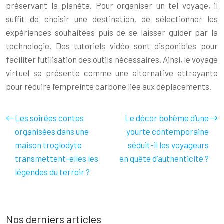
préservant la planète. Pour organiser un tel voyage, il
suffit de choisir une destination, de sélectionner les
expériences souhaitées puis de se laisser guider par la
technologie. Des tutoriels vidéo sont disponibles pour
faciliter l’utilisation des outils nécessaires. Ainsi, le voyage
virtuel se présente comme une alternative attrayante
pour réduire l’empreinte carbone liée aux déplacements.
Les soirées contes
Le décor bohème d’une
organisées dans une
yourte contemporaine
maison troglodyte
séduit-il les voyageurs
transmettent-elles les
en quête d’authenticité ?
légendes du terroir ?
Nos derniers articles