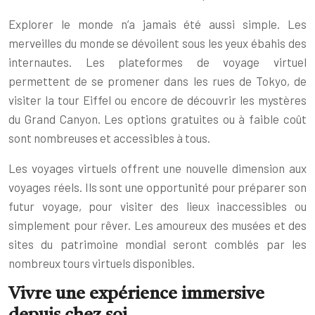
Explorer le monde n’a jamais été aussi simple. Les
merveilles du monde se dévoilent sous les yeux ébahis des
internautes. Les plateformes de voyage virtuel
permettent de se promener dans les rues de Tokyo, de
visiter la tour Eiffel ou encore de découvrir les mystères
du Grand Canyon. Les options gratuites ou à faible coût
sont nombreuses et accessibles à tous.
Les voyages virtuels offrent une nouvelle dimension aux
voyages réels. Ils sont une opportunité pour préparer son
futur voyage, pour visiter des lieux inaccessibles ou
simplement pour rêver. Les amoureux des musées et des
sites du patrimoine mondial seront comblés par les
nombreux tours virtuels disponibles.
Vivre une expérience immersive