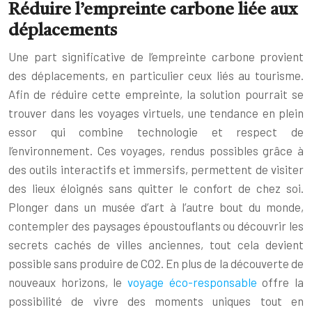
Réduire l’empreinte carbone liée aux
déplacements
Une part significative de l’empreinte carbone provient
des déplacements, en particulier ceux liés au tourisme.
Afin de réduire cette empreinte, la solution pourrait se
trouver dans les voyages virtuels, une tendance en plein
essor qui combine technologie et respect de
l’environnement. Ces voyages, rendus possibles grâce à
des outils interactifs et immersifs, permettent de visiter
des lieux éloignés sans quitter le confort de chez soi.
Plonger dans un musée d’art à l’autre bout du monde,
contempler des paysages époustouflants ou découvrir les
secrets cachés de villes anciennes, tout cela devient
possible sans produire de CO2. En plus de la découverte de
nouveaux horizons, le
voyage éco-responsable
offre la
possibilité de vivre des moments uniques tout en