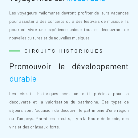
Les voyageurs mélomanes devront profiter de leurs vacances
pour assister à des concerts ou à des festivals de musique. Ils
pourront vivre une expérience unique tout en découvrant de
nouvelles cultures et de nouvelles musiques.
CIRCUITS HISTORIQUES
Promouvoir le développement
durable
Les circuits historiques sont un outil précieux pour la
découverte et la valorisation du patrimoine. Ces types de
séjours sont l’occasion de découvrir le patrimoine d'une région
ou d'un pays. Parmi ces circuits, il y a la Route de la soie, des
vins et des châteaux-forts.