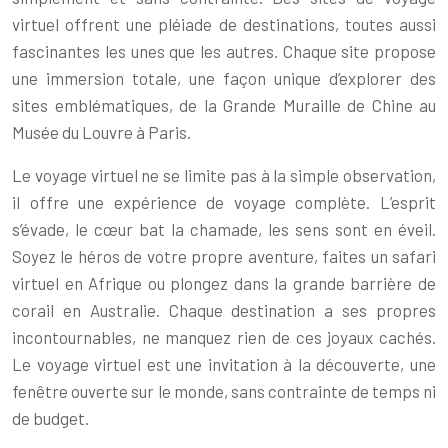
virtuel offrent une pléiade de destinations, toutes aussi
fascinantes les unes que les autres. Chaque site propose
une immersion totale, une façon unique d’explorer des
sites emblématiques, de la Grande Muraille de Chine au
Musée du Louvre à Paris.
Le voyage virtuel ne se limite pas à la simple observation,
il offre une expérience de voyage complète. L’esprit
s’évade, le cœur bat la chamade, les sens sont en éveil.
Soyez le héros de votre propre aventure, faites un safari
virtuel en Afrique ou plongez dans la grande barrière de
corail en Australie. Chaque destination a ses propres
incontournables, ne manquez rien de ces joyaux cachés.
Le voyage virtuel est une invitation à la découverte, une
fenêtre ouverte sur le monde, sans contrainte de temps ni
de budget.