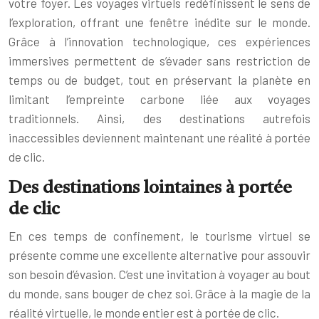
votre foyer. Les voyages virtuels redéfinissent le sens de
l’exploration, offrant une fenêtre inédite sur le monde.
Grâce à l’innovation technologique, ces expériences
immersives permettent de s’évader sans restriction de
temps ou de budget, tout en préservant la planète en
limitant l’empreinte carbone liée aux voyages
traditionnels. Ainsi, des destinations autrefois
inaccessibles deviennent maintenant une réalité à portée
de clic.
Des destinations lointaines à portée
de clic
En ces temps de confinement, le tourisme virtuel se
présente comme une excellente alternative pour assouvir
son besoin d’évasion. C’est une invitation à voyager au bout
du monde, sans bouger de chez soi. Grâce à la magie de la
réalité virtuelle, le monde entier est à portée de clic.