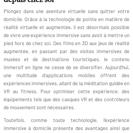
depuis chez soi
Plongez dans une aventure virtuelle sans quitter votre
domicile. Grâce à la technologie de pointe en matière de
réalité virtuelle et augmentée, il est désormais possible
de vivre une expérience immersive sans avoir à mettre un
pied hors de chez soi. Des films en 3D aux jeux de réalité
augmentée, en passant par des visites immersives de
musées et de destinations touristiques, le contenu
immersif en ligne ne cesse de se diversifier. Aujourd’hui,
une multitude d’applications mobiles offrent des
expériences immersives, allant de la méditation guidée en
VR au fitness. Pour optimiser cette expérience, des
équipements tels que des casques VR et des contrôleurs
de mouvement sont nécessaires.
Toutefois, comme toute technologie, l’expérience
immersive à domicile présente des avantages ainsi que