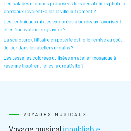
Les balades urbaines proposées lors des ateliers photo à
bordeaux révèlent-elles la ville autrement ?
Les techniques mixtes explorées à bordeaux favorisent-
elles l’innovation en gravure ?
La sculpture utilitaire en poterie est-elle remise au goût
du jour dans les ateliers urbains ?
Les tesselles colorées utilisées en atelier mosaïque à
ravenne inspirent-elles la créativité ?
VOYAGES MUSICAUX
Voyage musical
inoubliable