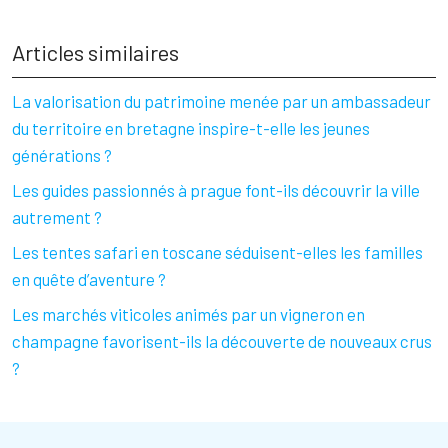
Articles similaires
La valorisation du patrimoine menée par un ambassadeur
du territoire en bretagne inspire-t-elle les jeunes
générations ?
Les guides passionnés à prague font-ils découvrir la ville
autrement ?
Les tentes safari en toscane séduisent-elles les familles
en quête d’aventure ?
Les marchés viticoles animés par un vigneron en
champagne favorisent-ils la découverte de nouveaux crus
?