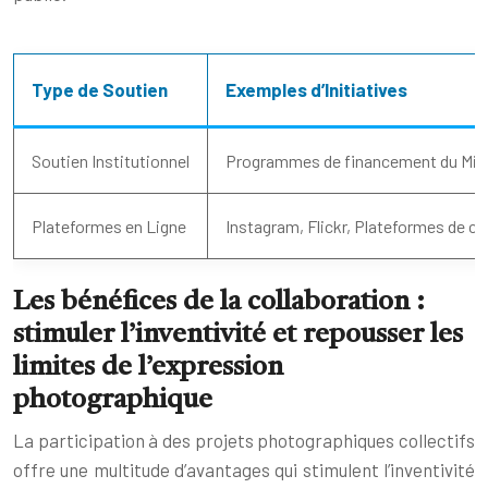
Type de Soutien
Exemples d’Initiatives
Soutien Institutionnel
Programmes de financement du Mini
Plateformes en Ligne
Instagram, Flickr, Plateformes de c
Les bénéfices de la collaboration :
stimuler l’inventivité et repousser les
limites de l’expression
photographique
La participation à des projets photographiques collectifs
offre une multitude d’avantages qui stimulent l’inventivité