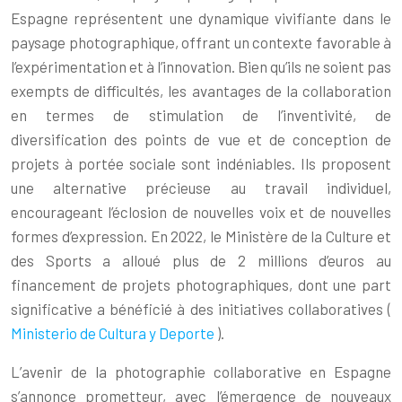
Espagne représentent une dynamique vivifiante dans le
paysage photographique, offrant un contexte favorable à
l’expérimentation et à l’innovation. Bien qu’ils ne soient pas
exempts de difficultés, les avantages de la collaboration
en termes de stimulation de l’inventivité, de
diversification des points de vue et de conception de
projets à portée sociale sont indéniables. Ils proposent
une alternative précieuse au travail individuel,
encourageant l’éclosion de nouvelles voix et de nouvelles
formes d’expression. En 2022, le Ministère de la Culture et
des Sports a alloué plus de 2 millions d’euros au
financement de projets photographiques, dont une part
significative a bénéficié à des initiatives collaboratives (
Ministerio de Cultura y Deporte
).
L’avenir de la photographie collaborative en Espagne
s’annonce prometteur, avec l’émergence de nouveaux