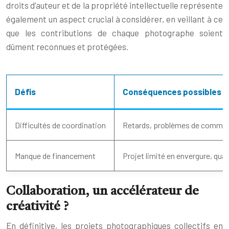
droits d’auteur et de la propriété intellectuelle représente
également un aspect crucial à considérer, en veillant à ce
que les contributions de chaque photographe soient
dûment reconnues et protégées.
Défis
Conséquences possibles
Difficultés de coordination
Retards, problèmes de commun
Manque de financement
Projet limité en envergure, qu
Collaboration, un accélérateur de
créativité ?
En définitive, les projets photographiques collectifs en