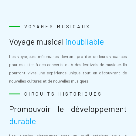
VOYAGES MUSICAUX
Voyage musical
inoubliable
Les voyageurs mélomanes devront profiter de leurs vacances
pour assister à des concerts ou à des festivals de musique. Ils
pourront vivre une expérience unique tout en découvrant de
nouvelles cultures et de nouvelles musiques.
CIRCUITS HISTORIQUES
Promouvoir le développement
durable
Les circuits historiques sont un outil précieux pour la