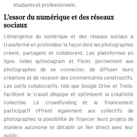
étudiants et professionnels.
L’essor du numérique et des réseaux
sociaux
L’émergence du numérique et des réseaux sociaux a
transformé en profondeur la façon dont les photographes
créent, partagent et collaborent. Les plateformes en
ligne, telles qu’Instagram et Flickr, permettent aux
photographes de se connecter, de diffuser leurs
créations et de recevoir des commentaires constructifs.
Les outils collaboratifs, tels que Google Drive et Trello,
facilitent le travail d’équipe et optimisent la créativité
collective. Le crowdfunding et le financement
participatif offrent également aux collectifs de
photographes la possibilité de financer leurs projets de
manière autonome et d’établir un lien direct avec leur
public.