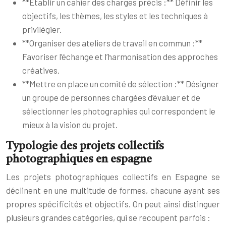
**Établir un cahier des charges précis :** Définir les
objectifs, les thèmes, les styles et les techniques à
privilégier.
**Organiser des ateliers de travail en commun :**
Favoriser l’échange et l’harmonisation des approches
créatives.
**Mettre en place un comité de sélection :** Désigner
un groupe de personnes chargées d’évaluer et de
sélectionner les photographies qui correspondent le
mieux à la vision du projet.
Typologie des projets collectifs
photographiques en espagne
Les projets photographiques collectifs en Espagne se
déclinent en une multitude de formes, chacune ayant ses
propres spécificités et objectifs. On peut ainsi distinguer
plusieurs grandes catégories, qui se recoupent parfois :