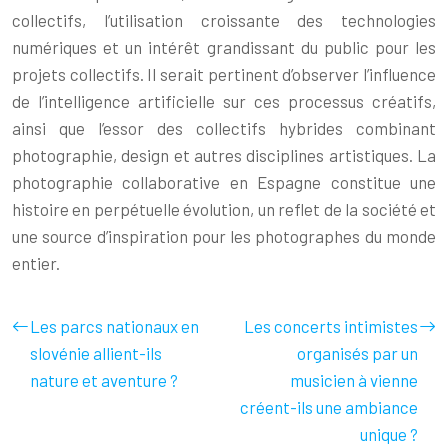
collectifs, l’utilisation croissante des technologies
numériques et un intérêt grandissant du public pour les
projets collectifs. Il serait pertinent d’observer l’influence
de l’intelligence artificielle sur ces processus créatifs,
ainsi que l’essor des collectifs hybrides combinant
photographie, design et autres disciplines artistiques. La
photographie collaborative en Espagne constitue une
histoire en perpétuelle évolution, un reflet de la société et
une source d’inspiration pour les photographes du monde
entier.
Les parcs nationaux en
Les concerts intimistes
slovénie allient-ils
organisés par un
nature et aventure ?
musicien à vienne
créent-ils une ambiance
unique ?