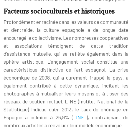
Facteurs socioculturels et historiques
Profondément enracinée dans les valeurs de communauté
et d’entraide, la culture espagnole a de longue date
encouragé le collectivisme. Les nombreuses coopératives
et associations témoignent de cette tradition
d’assistance mutuelle, qui se reflète également dans la
sphère artistique. L’engagement social constitue une
caractéristique distinctive de l’art espagnol. La crise
économique de 2008, qui a durement frappé le pays, a
également contribué à cette dynamique, incitant les
photographes à mutualiser leurs moyens et à tisser des
réseaux de soutien mutuel. L’INE (Institut National de la
Statistique) indique qu’en 2013, le taux de chômage en
Espagne a culminé à 26,9% (
INE
), contraignant de
nombreux artistes à réévaluer leur modèle économique.