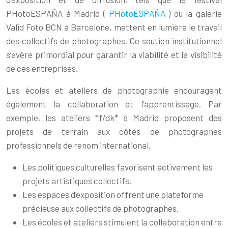
PHotoESPAÑA à Madrid (
PHotoESPAÑA
) ou la galerie
Valid Foto BCN à Barcelone, mettent en lumière le travail
des collectifs de photographes. Ce soutien institutionnel
s’avère primordial pour garantir la viabilité et la visibilité
de ces entreprises.
Les écoles et ateliers de photographie encouragent
également la collaboration et l’apprentissage. Par
exemple, les ateliers *f/dk* à Madrid proposent des
projets de terrain aux côtés de photographes
professionnels de renom international.
Les politiques culturelles favorisent activement les
projets artistiques collectifs.
Les espaces d’exposition offrent une plateforme
précieuse aux collectifs de photographes.
Les écoles et ateliers stimulent la collaboration entre