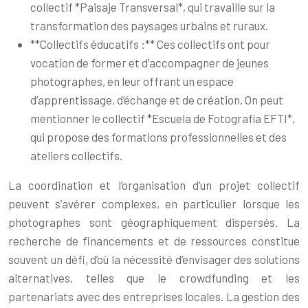
collectif *Paisaje Transversal*, qui travaille sur la
transformation des paysages urbains et ruraux.
**Collectifs éducatifs :** Ces collectifs ont pour
vocation de former et d’accompagner de jeunes
photographes, en leur offrant un espace
d’apprentissage, d’échange et de création. On peut
mentionner le collectif *Escuela de Fotografía EFTI*,
qui propose des formations professionnelles et des
ateliers collectifs.
La coordination et l’organisation d’un projet collectif
peuvent s’avérer complexes, en particulier lorsque les
photographes sont géographiquement dispersés. La
recherche de financements et de ressources constitue
souvent un défi, d’où la nécessité d’envisager des solutions
alternatives, telles que le crowdfunding et les
partenariats avec des entreprises locales. La gestion des