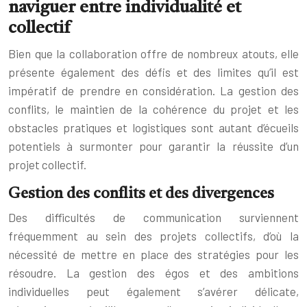
naviguer entre individualité et
collectif
Bien que la collaboration offre de nombreux atouts, elle
présente également des défis et des limites qu’il est
impératif de prendre en considération. La gestion des
conflits, le maintien de la cohérence du projet et les
obstacles pratiques et logistiques sont autant d’écueils
potentiels à surmonter pour garantir la réussite d’un
projet collectif.
Gestion des conflits et des divergences
Des difficultés de communication surviennent
fréquemment au sein des projets collectifs, d’où la
nécessité de mettre en place des stratégies pour les
résoudre. La gestion des égos et des ambitions
individuelles peut également s’avérer délicate,