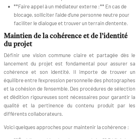
**Faire appel à un médiateur externe :** En cas de
blocage, solliciter l’aide d’une personne neutre pour
faciliter le dialogue et trouver un terrain d’entente.
Maintien de la cohérence et de l’identité
du projet
Définir une vision commune claire et partagée dès le
lancement du projet est fondamental pour assurer sa
cohérence et son identité. Il importe de trouver un
équilibre entre l’expression personnelle des photographes
et la cohésion de l’ensemble. Des procédures de sélection
et d’édition rigoureuses sont nécessaires pour garantir la
qualité et la pertinence du contenu produit par les
différents collaborateurs.
Voici quelques approches pour maintenir la cohérence :