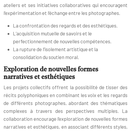
ateliers et ses initiatives collaboratives qui encouragent
l’expérimentation et l’échange entre les photographes.
La confrontation des regards et des esthétiques.
L’acquisition mutuelle de savoirs et le
perfectionnement de nouvelles compétences.
La rupture de l’isolement artistique et la
consolidation du soutien moral.
Exploration de nouvelles formes
narratives et esthétiques
Les projets collectifs offrent la possibilité de tisser des
récits polyphoniques en combinant les voix et les regards
de différents photographes, abordant des thématiques
complexes à travers des perspectives multiples. La
collaboration encourage l’exploration de nouvelles formes
narratives et esthétiques, en associant différents styles,