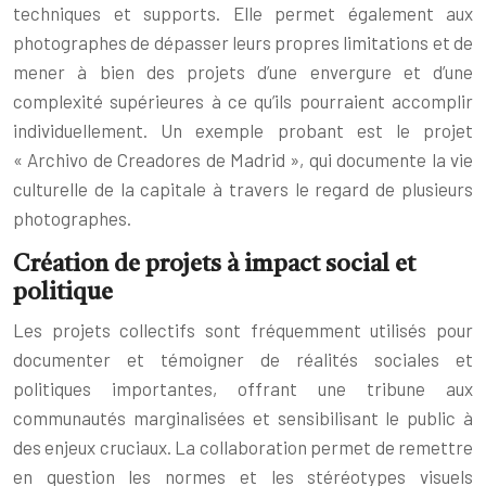
techniques et supports. Elle permet également aux
photographes de dépasser leurs propres limitations et de
mener à bien des projets d’une envergure et d’une
complexité supérieures à ce qu’ils pourraient accomplir
individuellement. Un exemple probant est le projet
« Archivo de Creadores de Madrid », qui documente la vie
culturelle de la capitale à travers le regard de plusieurs
photographes.
Création de projets à impact social et
politique
Les projets collectifs sont fréquemment utilisés pour
documenter et témoigner de réalités sociales et
politiques importantes, offrant une tribune aux
communautés marginalisées et sensibilisant le public à
des enjeux cruciaux. La collaboration permet de remettre
en question les normes et les stéréotypes visuels