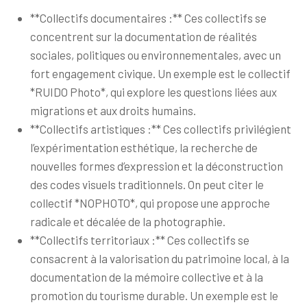
**Collectifs documentaires :** Ces collectifs se
concentrent sur la documentation de réalités
sociales, politiques ou environnementales, avec un
fort engagement civique. Un exemple est le collectif
*RUIDO Photo*, qui explore les questions liées aux
migrations et aux droits humains.
**Collectifs artistiques :** Ces collectifs privilégient
l’expérimentation esthétique, la recherche de
nouvelles formes d’expression et la déconstruction
des codes visuels traditionnels. On peut citer le
collectif *NOPHOTO*, qui propose une approche
radicale et décalée de la photographie.
**Collectifs territoriaux :** Ces collectifs se
consacrent à la valorisation du patrimoine local, à la
documentation de la mémoire collective et à la
promotion du tourisme durable. Un exemple est le