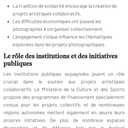
La tradition de solidarité encourage la création de
projets artistiques collaboratifs.
Les difficultés économiques ont poussé les
photographes à s’organiser collectivement.
L’engagement civique influence les thématiques
explorées dans les projets photographiques.
Le rôle des institutions et des initiatives
publiques
Les institutions publiques espagnoles jouent un rôle
crucial dans le soutien aux projets artistiques
collaboratifs. Le Ministère de la Culture et des Sports
propose des programmes de financement spécialement
conçus pour les projets collectifs, et de nombreuses
régions autonomes mettent également en œuvre leurs
propres initiatives. De plus, de nombreux espaces
d’exposition et de diffusion, tels que le festival