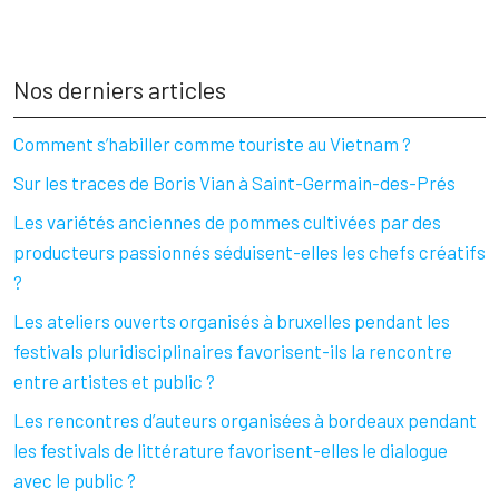
Nos derniers articles
Comment s’habiller comme touriste au Vietnam ?
Sur les traces de Boris Vian à Saint-Germain-des-Prés
Les variétés anciennes de pommes cultivées par des
producteurs passionnés séduisent-elles les chefs créatifs
?
Les ateliers ouverts organisés à bruxelles pendant les
festivals pluridisciplinaires favorisent-ils la rencontre
entre artistes et public ?
Les rencontres d’auteurs organisées à bordeaux pendant
les festivals de littérature favorisent-elles le dialogue
avec le public ?