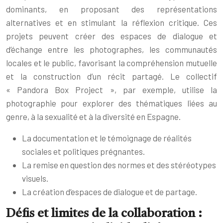
dominants, en proposant des représentations
alternatives et en stimulant la réflexion critique. Ces
projets peuvent créer des espaces de dialogue et
d’échange entre les photographes, les communautés
locales et le public, favorisant la compréhension mutuelle
et la construction d’un récit partagé. Le collectif
« Pandora Box Project », par exemple, utilise la
photographie pour explorer des thématiques liées au
genre, à la sexualité et à la diversité en Espagne.
La documentation et le témoignage de réalités
sociales et politiques prégnantes.
La remise en question des normes et des stéréotypes
visuels.
La création d’espaces de dialogue et de partage.
Défis et limites de la collaboration :