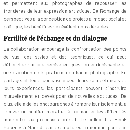
et permettent aux photographes de repousser les
frontières de leur expression artistique. De l’échange de
perspectives à la conception de projets à impact social et
politique, les bénéfices se révèlent considérables.
Fertilité de l’échange et du dialogue
La collaboration encourage la confrontation des points
de vue, des styles et des techniques, ce qui peut
déboucher sur une remise en question enrichissante et
une évolution de la pratique de chaque photographe. En
partageant leurs connaissances, leurs compétences et
leurs expériences, les participants peuvent s’instruire
mutuellement et développer de nouvelles aptitudes. De
plus, elle aide les photographes à rompre leur isolement, à
trouver un soutien moral et à surmonter les difficultés
inhérentes au processus créatif. Le collectif « Blank
Paper » à Madrid, par exemple, est renommé pour ses