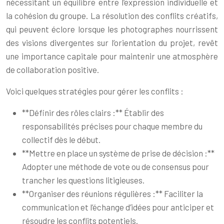
nécessitant un équilibre entre l’expression individuelle et
la cohésion du groupe. La résolution des conflits créatifs,
qui peuvent éclore lorsque les photographes nourrissent
des visions divergentes sur l’orientation du projet, revêt
une importance capitale pour maintenir une atmosphère
de collaboration positive.
Voici quelques stratégies pour gérer les conflits :
**Définir des rôles clairs :** Établir des
responsabilités précises pour chaque membre du
collectif dès le début.
**Mettre en place un système de prise de décision :**
Adopter une méthode de vote ou de consensus pour
trancher les questions litigieuses.
**Organiser des réunions régulières :** Faciliter la
communication et l’échange d’idées pour anticiper et
résoudre les conflits potentiels.