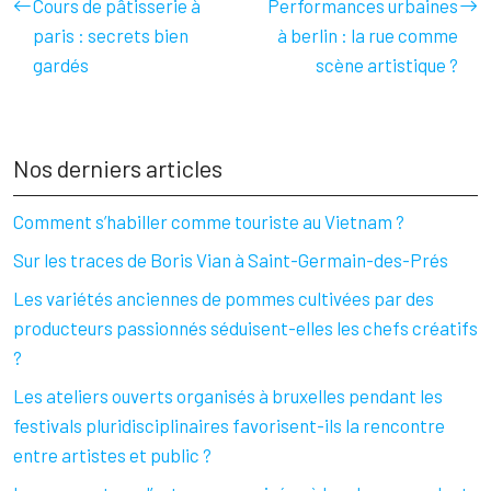
Cours de pâtisserie à
Performances urbaines
paris : secrets bien
à berlin : la rue comme
gardés
scène artistique ?
Nos derniers articles
Comment s’habiller comme touriste au Vietnam ?
Sur les traces de Boris Vian à Saint-Germain-des-Prés
Les variétés anciennes de pommes cultivées par des
producteurs passionnés séduisent-elles les chefs créatifs
?
Les ateliers ouverts organisés à bruxelles pendant les
festivals pluridisciplinaires favorisent-ils la rencontre
entre artistes et public ?