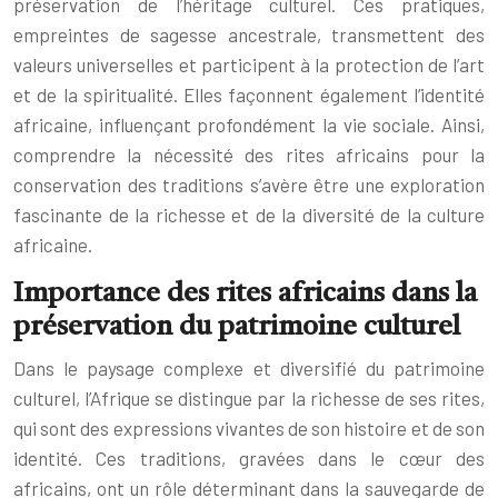
préservation de l’héritage culturel. Ces pratiques,
empreintes de sagesse ancestrale, transmettent des
valeurs universelles et participent à la protection de l’art
et de la spiritualité. Elles façonnent également l’identité
africaine, influençant profondément la vie sociale. Ainsi,
comprendre la nécessité des rites africains pour la
conservation des traditions s’avère être une exploration
fascinante de la richesse et de la diversité de la culture
africaine.
Importance des rites africains dans la
préservation du patrimoine culturel
Dans le paysage complexe et diversifié du patrimoine
culturel, l’Afrique se distingue par la richesse de ses rites,
qui sont des expressions vivantes de son histoire et de son
identité. Ces traditions, gravées dans le cœur des
africains, ont un rôle déterminant dans la sauvegarde de