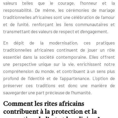
valeurs telles que le courage, l’honneur et la
responsabilité. De même, les cérémonies de mariage
traditionnelles africaines sont une célébration de l’amour
et de l’unité, renforçant les liens communautaires et
transmettant des valeurs de respect et d’engagement.
En dépit de la modernisation, ces pratiques
traditionnelles africaines continuent de jouer un rôle
essentiel dans la société contemporaine. Elles offrent
une perspective unique sur la vie, enrichissent notre
compréhension du monde, et contribuent à un sens plus
profond de l’identité et de l’appartenance. L’option de
préserver ces traditions est donc une manière de
sauvegarder une part précieuse de l’humanité.
Comment les rites africains
contribuent à la protection et la