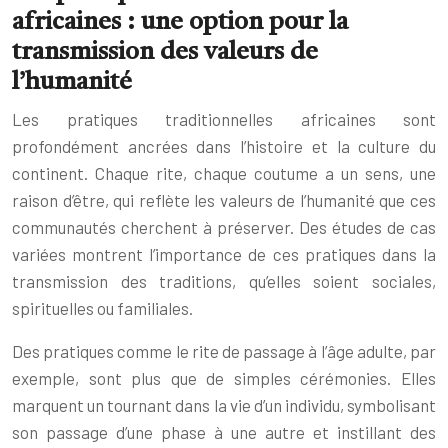
africaines : une option pour la
transmission des valeurs de
l’humanité
Les pratiques traditionnelles africaines sont
profondément ancrées dans l’histoire et la culture du
continent. Chaque rite, chaque coutume a un sens, une
raison d’être, qui reflète les valeurs de l’humanité que ces
communautés cherchent à préserver. Des études de cas
variées montrent l’importance de ces pratiques dans la
transmission des traditions, qu’elles soient sociales,
spirituelles ou familiales.
Des pratiques comme le rite de passage à l’âge adulte, par
exemple, sont plus que de simples cérémonies. Elles
marquent un tournant dans la vie d’un individu, symbolisant
son passage d’une phase à une autre et instillant des