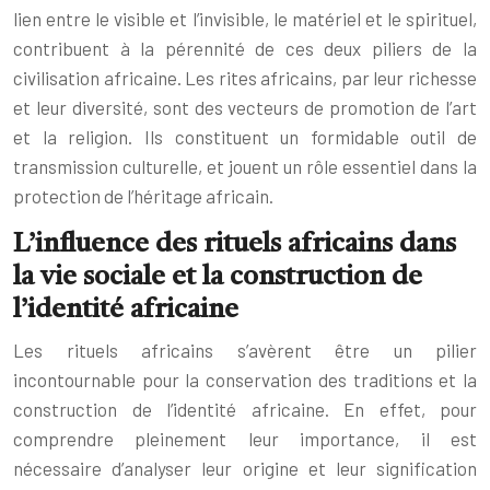
lien entre le visible et l’invisible, le matériel et le spirituel,
contribuent à la pérennité de ces deux piliers de la
civilisation africaine. Les rites africains, par leur richesse
et leur diversité, sont des vecteurs de promotion de l’art
et la religion. Ils constituent un formidable outil de
transmission culturelle, et jouent un rôle essentiel dans la
protection de l’héritage africain.
L’influence des rituels africains dans
la vie sociale et la construction de
l’identité africaine
Les rituels africains s’avèrent être un pilier
incontournable pour la conservation des traditions et la
construction de l’identité africaine. En effet, pour
comprendre pleinement leur importance, il est
nécessaire d’analyser leur origine et leur signification