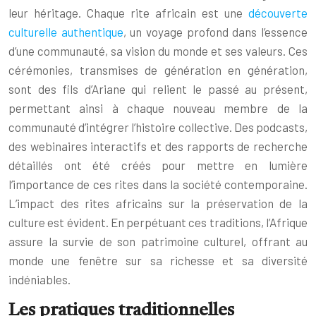
leur héritage. Chaque rite africain est une
découverte
culturelle authentique
, un voyage profond dans l’essence
d’une communauté, sa vision du monde et ses valeurs. Ces
cérémonies, transmises de génération en génération,
sont des fils d’Ariane qui relient le passé au présent,
permettant ainsi à chaque nouveau membre de la
communauté d’intégrer l’histoire collective. Des podcasts,
des webinaires interactifs et des rapports de recherche
détaillés ont été créés pour mettre en lumière
l’importance de ces rites dans la société contemporaine.
L’impact des rites africains sur la préservation de la
culture est évident. En perpétuant ces traditions, l’Afrique
assure la survie de son patrimoine culturel, offrant au
monde une fenêtre sur sa richesse et sa diversité
indéniables.
Les pratiques traditionnelles