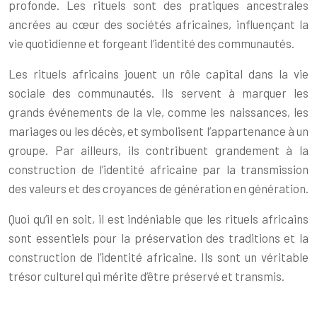
profonde. Les rituels sont des pratiques ancestrales
ancrées au cœur des sociétés africaines, influençant la
vie quotidienne et forgeant l’identité des communautés.
Les rituels africains jouent un rôle capital dans la vie
sociale des communautés. Ils servent à marquer les
grands événements de la vie, comme les naissances, les
mariages ou les décès, et symbolisent l’appartenance à un
groupe. Par ailleurs, ils contribuent grandement à la
construction de l’identité africaine par la transmission
des valeurs et des croyances de génération en génération.
Quoi qu’il en soit, il est indéniable que les rituels africains
sont essentiels pour la préservation des traditions et la
construction de l’identité africaine. Ils sont un véritable
trésor culturel qui mérite d’être préservé et transmis.