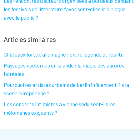
Les rencontres d’auteurs organisées à bordeaux pendant
les festivals de littérature favorisent-elles le dialogue
avec le public ?
Articles similaires
Châteaux forts d’allemagne : entre légende et réalité
Paysages nocturnes en islande : la magie des aurores
boréales
Pourquoi les artistes urbains de berlin influencent-ils la
scène européenne ?
Les concerts intimistes à vienne séduisent-ils les
mélomanes exigeants ?