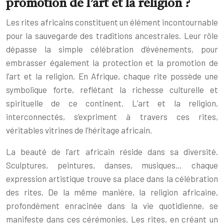
promotion de l’art et la religion ?
Les rites africains constituent un élément incontournable
pour la sauvegarde des traditions ancestrales. Leur rôle
dépasse la simple célébration d’événements, pour
embrasser également la protection et la promotion de
l’art et la religion. En Afrique, chaque rite possède une
symbolique forte, reflétant la richesse culturelle et
spirituelle de ce continent. L’art et la religion,
interconnectés, s’expriment à travers ces rites,
véritables vitrines de l’héritage africain.
La beauté de l’art africain réside dans sa diversité.
Sculptures, peintures, danses, musiques… chaque
expression artistique trouve sa place dans la célébration
des rites. De la même manière, la religion africaine,
profondément enracinée dans la vie quotidienne, se
manifeste dans ces cérémonies. Les rites, en créant un