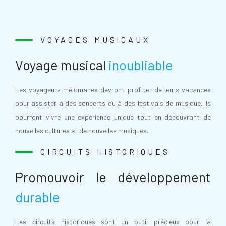
VOYAGES MUSICAUX
Voyage musical
inoubliable
Les voyageurs mélomanes devront profiter de leurs vacances
pour assister à des concerts ou à des festivals de musique. Ils
pourront vivre une expérience unique tout en découvrant de
nouvelles cultures et de nouvelles musiques.
CIRCUITS HISTORIQUES
Promouvoir le développement
durable
Les circuits historiques sont un outil précieux pour la